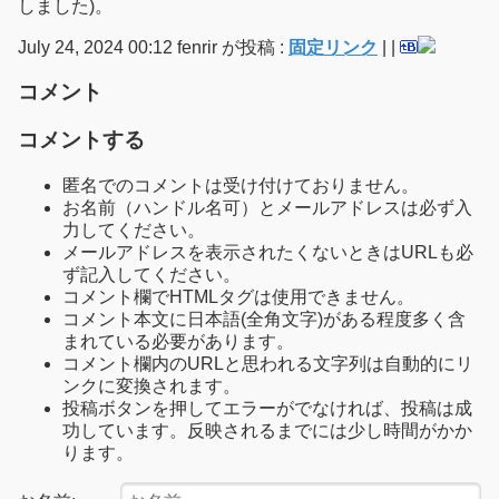
しました)。
July 24, 2024 00:12 fenrir が投稿 :
固定リンク
|
|
コメント
コメントする
匿名でのコメントは受け付けておりません。
お名前（ハンドル名可）とメールアドレスは必ず入
力してください。
メールアドレスを表示されたくないときはURLも必
ず記入してください。
コメント欄でHTMLタグは使用できません。
コメント本文に日本語(全角文字)がある程度多く含
まれている必要があります。
コメント欄内のURLと思われる文字列は自動的にリ
ンクに変換されます。
投稿ボタンを押してエラーがでなければ、投稿は成
功しています。反映されるまでには少し時間がかか
ります。