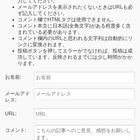
力してください。
メールアドレスを表示されたくないときはURLも必
ず記入してください。
コメント欄でHTMLタグは使用できません。
コメント本文に日本語(全角文字)がある程度多く含
まれている必要があります。
コメント欄内のURLと思われる文字列は自動的にリ
ンクに変換されます。
投稿ボタンを押してエラーがでなければ、投稿は成
功しています。反映されるまでには少し時間がかか
ります。
お名前:
メールアド
レス:
URL:
コメント: