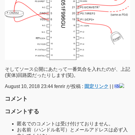
そしてソース公開にあたって一番気合を入れたのが、上記
(実体)回路図だったりします(笑)。
August 10, 2018 23:44 fenrir が投稿 :
固定リンク
|
|
コメント
コメントする
匿名でのコメントは受け付けておりません。
お名前（ハンドル名可）とメールアドレスは必ず入