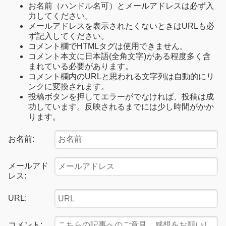
お名前（ハンドル名可）とメールアドレスは必ず入
力してください。
メールアドレスを表示されたくないときはURLも必
ず記入してください。
コメント欄でHTMLタグは使用できません。
コメント本文に日本語(全角文字)がある程度多く含
まれている必要があります。
コメント欄内のURLと思われる文字列は自動的にリ
ンクに変換されます。
投稿ボタンを押してエラーがでなければ、投稿は成
功しています。反映されるまでには少し時間がかか
ります。
お名前:
メールアド
レス:
URL:
コメント: