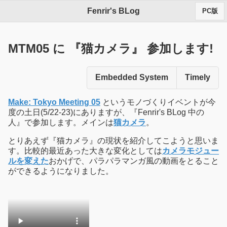
Fenrir's BLog
PC版
MTM05 に 『猫カメラ』 参加します!
Embedded System
Timely
Make: Tokyo Meeting 05
というモノづくりイベントが今
度の土日(5/22-23)にありますが、『Fenrir's BLog 中の
人』で参加します。メインは
猫カメラ
。
とりあえず『猫カメラ』の現状を紹介してこようと思いま
す。比較的最近あった大きな変化としては
カメラモジュー
ルを変えた
おかげで、パラパラマンガ風の動画をとること
ができるようになりました。