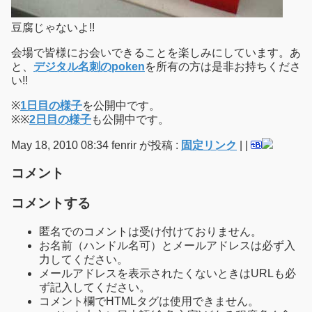
豆腐じゃないよ!!
会場で皆様にお会いできることを楽しみにしています。あ
と、
デジタル名刺のpoken
を所有の方は是非お持ちくださ
い!!
※
1日目の様子
を公開中です。
※※
2日目の様子
も公開中です。
May 18, 2010 08:34 fenrir が投稿 :
固定リンク
|
|
コメント
コメントする
匿名でのコメントは受け付けておりません。
お名前（ハンドル名可）とメールアドレスは必ず入
力してください。
メールアドレスを表示されたくないときはURLも必
ず記入してください。
コメント欄でHTMLタグは使用できません。