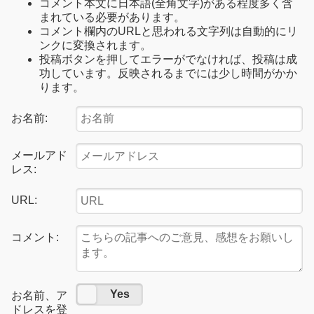
コメント本文に日本語(全角文字)がある程度多く含
まれている必要があります。
コメント欄内のURLと思われる文字列は自動的にリ
ンクに変換されます。
投稿ボタンを押してエラーがでなければ、投稿は成
功しています。反映されるまでには少し時間がかか
ります。
お名前:
メールアド
レス:
URL:
コメント:
No
Yes
お名前、ア
ドレスを登