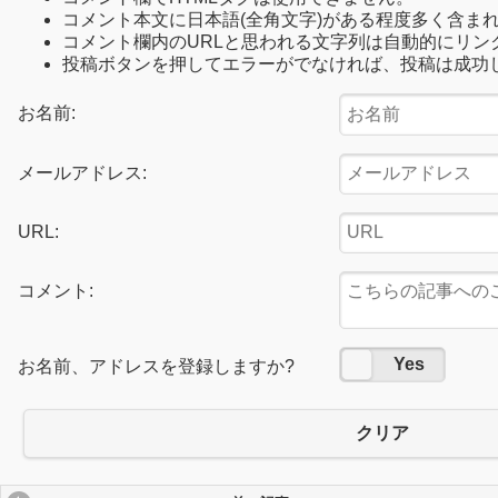
コメント本文に日本語(全角文字)がある程度多く含ま
コメント欄内のURLと思われる文字列は自動的にリン
投稿ボタンを押してエラーがでなければ、投稿は成功
お名前:
メールアドレス:
URL:
コメント:
No
Yes
お名前、アドレスを登録しますか?
クリア