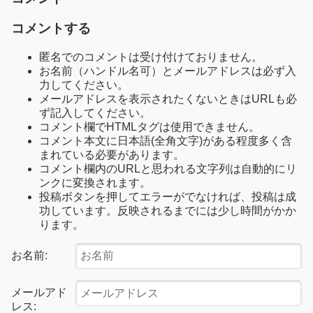
コメントする
匿名でのコメントは受け付けておりません。
お名前（ハンドル名可）とメールアドレスは必ず入
力してください。
メールアドレスを表示されたくないときはURLも必
ず記入してください。
コメント欄でHTMLタグは使用できません。
コメント本文に日本語(全角文字)がある程度多く含
まれている必要があります。
コメント欄内のURLと思われる文字列は自動的にリ
ンクに変換されます。
投稿ボタンを押してエラーがでなければ、投稿は成
功しています。反映されるまでには少し時間がかか
ります。
お名前:
メールアド
レス: