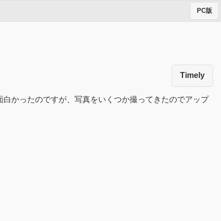
PC版
Timely
面白かったのですが、写真をいくつか撮ってきたのでアップ