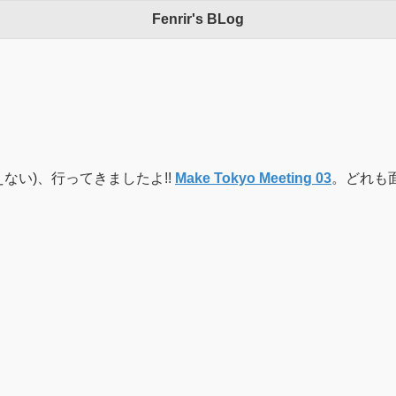
Fenrir's BLog
ない)、行ってきましたよ!!
Make Tokyo Meeting 03
。どれも