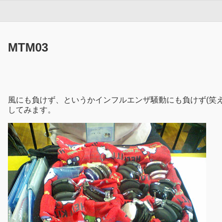
MTM03
風にも負けず、というかインフルエンザ騒動にも負けず(笑え
してみます。