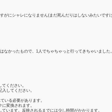
すがにシャレになりません(まだ死んだりはしないみたいですけ
はなかったもので、1人でちゃちゃっと行ってきちゃいました
してください。
記入してください。
れている必要があります。
クに変換されます。
しています。反映されるまでには少し時間がかかります。