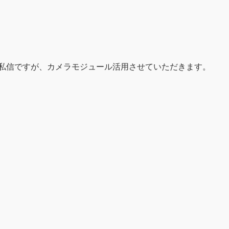
す。私信ですが、カメラモジュール活用させていただきます。