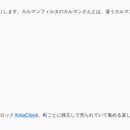
りします。カルマンフィルタのカルマンさんとは、違うカルマン
クロック
KetaClock
。桁ごとに独立して売られていて集める楽し