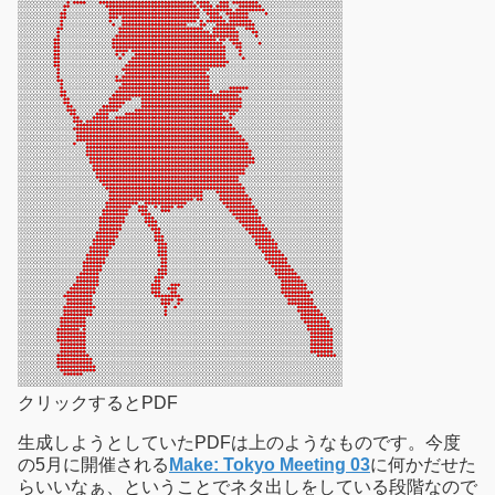
クリックするとPDF
生成しようとしていたPDFは上のようなものです。今度
の5月に開催される
Make: Tokyo Meeting 03
に何かだせた
らいいなぁ、ということでネタ出しをしている段階なので