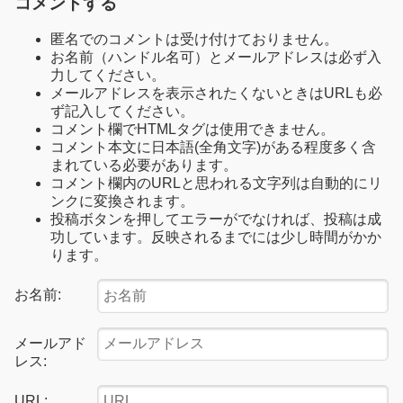
コメントする
匿名でのコメントは受け付けておりません。
お名前（ハンドル名可）とメールアドレスは必ず入
力してください。
メールアドレスを表示されたくないときはURLも必
ず記入してください。
コメント欄でHTMLタグは使用できません。
コメント本文に日本語(全角文字)がある程度多く含
まれている必要があります。
コメント欄内のURLと思われる文字列は自動的にリ
ンクに変換されます。
投稿ボタンを押してエラーがでなければ、投稿は成
功しています。反映されるまでには少し時間がかか
ります。
お名前:
メールアド
レス:
URL: