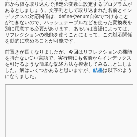
部から値を取り込んで指定の変数に設定するプログラムが
あるとしましょう。文字列として取り込まれた名前とイン
デックスの対応関係は、defineやenum自体でつけること
ができないので、ハッシュテーブルなどを使った変換表を
別に用意する必要があります。あるいは言語によっては、
リフレクションの機能を使うことによって、この対応関係
を動的に求めることが可能です。
前置きが長くなりましたが、今回はリフレクションの機能
を持たないC++言語で、実行時にも名前からインデックス
を引けるような簡単な記述方法を模索してみることにしま
した。解はいくつかあると思いますが、
結果
は以下のよう
になりました。