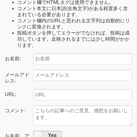
コメント欄でHTMLタグは使用できません。
コメント本文に日本語(全角文字)がある程度多く含
まれている必要があります。
コメント欄内のURLと思われる文字列は自動的にリ
ンクに変換されます。
投稿ボタンを押してエラーがでなければ、投稿は成
功しています。反映されるまでには少し時間がかか
ります。
お名前:
メールアド
レス:
URL:
コメント:
No
Yes
お名前、ア