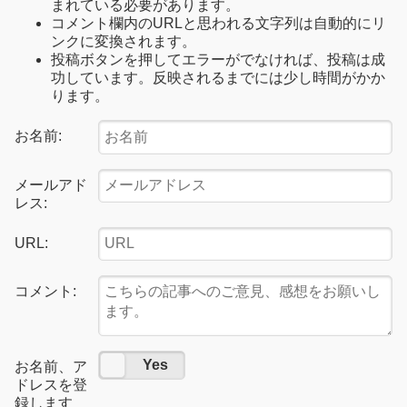
まれている必要があります。
コメント欄内のURLと思われる文字列は自動的にリ
ンクに変換されます。
投稿ボタンを押してエラーがでなければ、投稿は成
功しています。反映されるまでには少し時間がかか
ります。
お名前:
メールアド
レス:
URL:
コメント:
No
Yes
お名前、ア
ドレスを登
録します