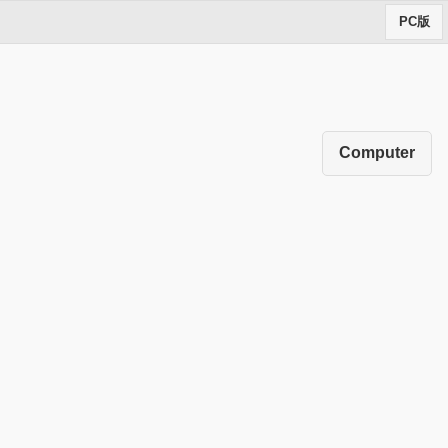
PC版
Computer