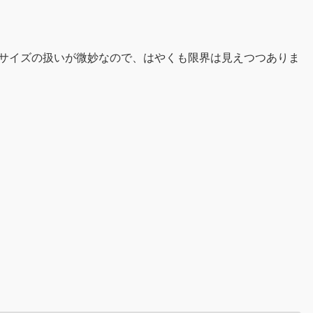
画面上の文字サイズの扱いが微妙なので、はやくも限界は見えつつありま