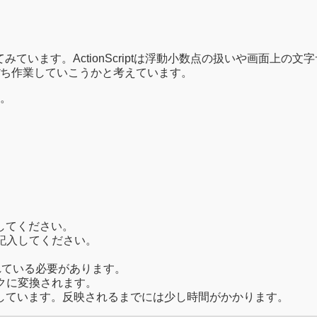
組版をしてみています。ActionScriptは浮動小数点の扱いや
ち作業していこうかと考えています。
。
してください。
記入してください。
れている必要があります。
クに変換されます。
しています。反映されるまでには少し時間がかかります。