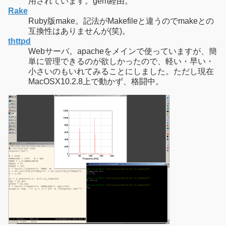
用されています。gem経由。
Rake
Ruby版make。記法がMakefileと違うのでmakeとの
互換性はありませんが(笑)。
thttpd
Webサーバ。apacheをメインで使っていますが、簡
単に管理できるのが欲しかったので、軽い・早い・
小さいのもいれてみることにしました。ただし現在
MacOSX10.2.8上で動かず、格闘中。