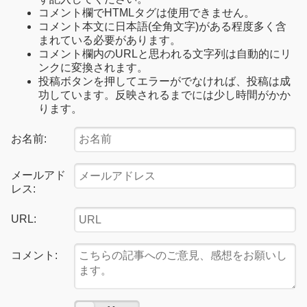
コメント欄でHTMLタグは使用できません。
コメント本文に日本語(全角文字)がある程度多く含
まれている必要があります。
コメント欄内のURLと思われる文字列は自動的にリ
ンクに変換されます。
投稿ボタンを押してエラーがでなければ、投稿は成
功しています。反映されるまでには少し時間がかか
ります。
お名前:
メールアド
レス:
URL:
コメント: