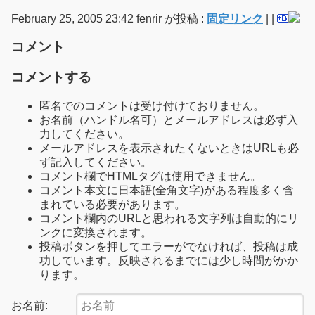
February 25, 2005 23:42 fenrir が投稿 :
固定リンク
|
|
コメント
コメントする
匿名でのコメントは受け付けておりません。
お名前（ハンドル名可）とメールアドレスは必ず入
力してください。
メールアドレスを表示されたくないときはURLも必
ず記入してください。
コメント欄でHTMLタグは使用できません。
コメント本文に日本語(全角文字)がある程度多く含
まれている必要があります。
コメント欄内のURLと思われる文字列は自動的にリ
ンクに変換されます。
投稿ボタンを押してエラーがでなければ、投稿は成
功しています。反映されるまでには少し時間がかか
ります。
お名前: