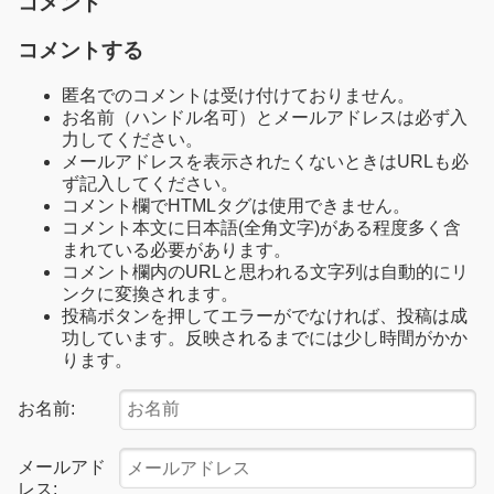
コメント
コメントする
匿名でのコメントは受け付けておりません。
お名前（ハンドル名可）とメールアドレスは必ず入
力してください。
メールアドレスを表示されたくないときはURLも必
ず記入してください。
コメント欄でHTMLタグは使用できません。
コメント本文に日本語(全角文字)がある程度多く含
まれている必要があります。
コメント欄内のURLと思われる文字列は自動的にリ
ンクに変換されます。
投稿ボタンを押してエラーがでなければ、投稿は成
功しています。反映されるまでには少し時間がかか
ります。
お名前:
メールアド
レス: