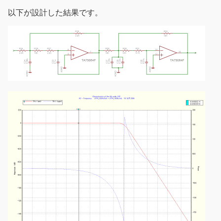
以下が設計した結果です。