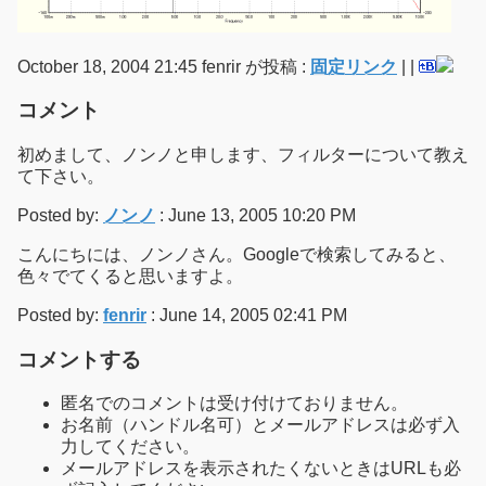
October 18, 2004 21:45 fenrir が投稿 :
固定リンク
|
|
コメント
初めまして、ノンノと申します、フィルターについて教え
て下さい。
Posted by:
ノンノ
: June 13, 2005 10:20 PM
こんにちには、ノンノさん。Googleで検索してみると、
色々でてくると思いますよ。
Posted by:
fenrir
: June 14, 2005 02:41 PM
コメントする
匿名でのコメントは受け付けておりません。
お名前（ハンドル名可）とメールアドレスは必ず入
力してください。
メールアドレスを表示されたくないときはURLも必