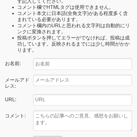
ず記入してください。
コメント欄でHTMLタグは使用できません。
コメント本文に日本語(全角文字)がある程度多く含
まれている必要があります。
コメント欄内のURLと思われる文字列は自動的にリ
ンクに変換されます。
投稿ボタンを押してエラーがでなければ、投稿は成
功しています。反映されるまでには少し時間がかか
ります。
お名前:
メールアド
レス:
URL:
コメント: