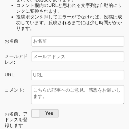
コメント欄内のURLと思われる文字列は自動的にリ
ンクに変換されます。
投稿ボタンを押してエラーがでなければ、投稿は成
功しています。反映されるまでには少し時間がかか
ります。
お名前:
メールアド
レス:
URL:
コメント:
No
Yes
お名前、ア
ドレスを登
録します