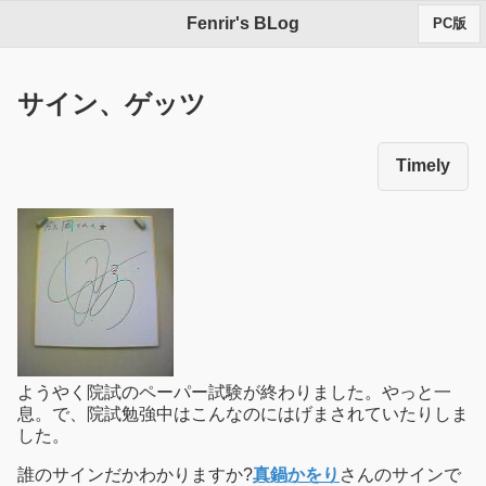
Fenrir's BLog
PC版
サイン、ゲッツ
Timely
ようやく院試のペーパー試験が終わりました。やっと一
息。で、院試勉強中はこんなのにはげまされていたりしま
した。
誰のサインだかわかりますか?
真鍋かをり
さんのサインで