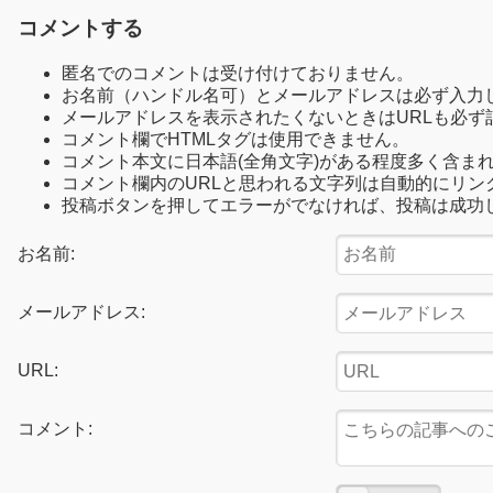
コメントする
匿名でのコメントは受け付けておりません。
お名前（ハンドル名可）とメールアドレスは必ず入力
メールアドレスを表示されたくないときはURLも必ず
コメント欄でHTMLタグは使用できません。
コメント本文に日本語(全角文字)がある程度多く含ま
コメント欄内のURLと思われる文字列は自動的にリン
投稿ボタンを押してエラーがでなければ、投稿は成功
お名前:
メールアドレス:
URL:
コメント: