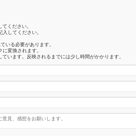
してください。
記入してください。
れている必要があります。
クに変換されます。
しています。反映されるまでには少し時間がかかります。