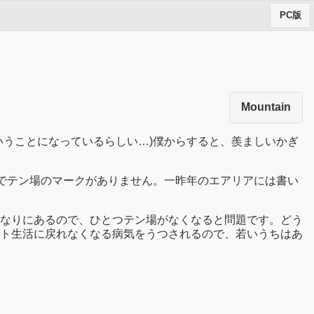
PC版
Mountain
いうことになっているらしい…)僕からすると、羨ましいかぎ
でテン場のマークがありません。一昨年のエアリアには書い
なりにあるので、ひとつテン場がなくなると問題です。どう
ト生活に戻れなくなる病気をうつされるので、若いうちはあ