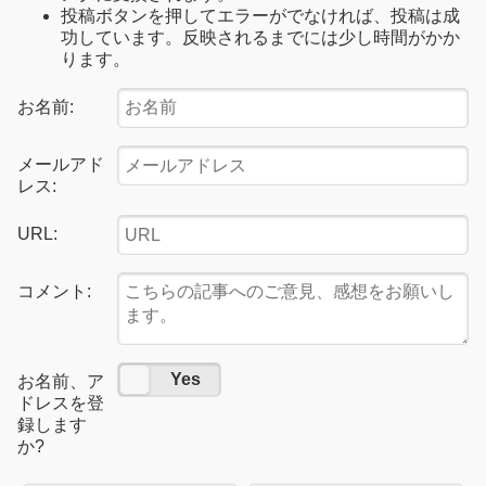
投稿ボタンを押してエラーがでなければ、投稿は成
功しています。反映されるまでには少し時間がかか
ります。
お名前:
メールアド
レス:
URL:
コメント:
No
Yes
お名前、ア
ドレスを登
録します
か?