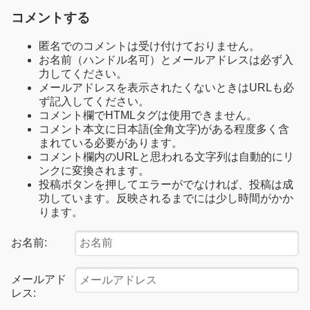
コメントする
匿名でのコメントは受け付けておりません。
お名前（ハンドル名可）とメールアドレスは必ず入
力してください。
メールアドレスを表示されたくないときはURLも必
ず記入してください。
コメント欄でHTMLタグは使用できません。
コメント本文に日本語(全角文字)がある程度多く含
まれている必要があります。
コメント欄内のURLと思われる文字列は自動的にリ
ンクに変換されます。
投稿ボタンを押してエラーがでなければ、投稿は成
功しています。反映されるまでには少し時間がかか
ります。
お名前:
メールアド
レス: