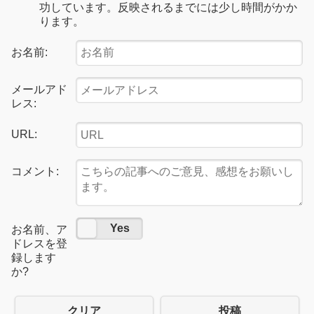
功しています。反映されるまでには少し時間がかか
ります。
お名前:
メールアド
レス:
URL:
コメント:
No
Yes
お名前、ア
ドレスを登
録します
か?
クリア
投稿