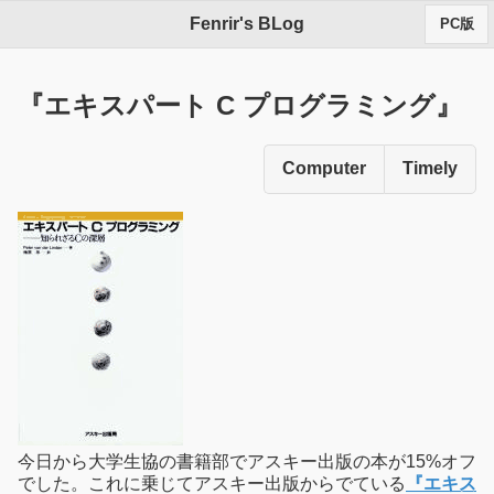
Fenrir's BLog
PC版
『エキスパート C プログラミング』
Computer
Timely
今日から大学生協の書籍部でアスキー出版の本が15%オフ
でした。これに乗じてアスキー出版からでている
『エキス