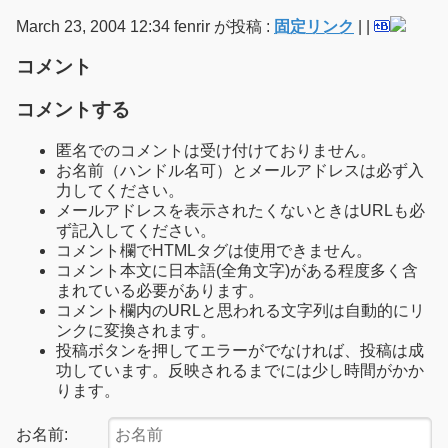
March 23, 2004 12:34 fenrir が投稿 :
固定リンク
|
|
コメント
コメントする
匿名でのコメントは受け付けておりません。
お名前（ハンドル名可）とメールアドレスは必ず入
力してください。
メールアドレスを表示されたくないときはURLも必
ず記入してください。
コメント欄でHTMLタグは使用できません。
コメント本文に日本語(全角文字)がある程度多く含
まれている必要があります。
コメント欄内のURLと思われる文字列は自動的にリ
ンクに変換されます。
投稿ボタンを押してエラーがでなければ、投稿は成
功しています。反映されるまでには少し時間がかか
ります。
お名前: