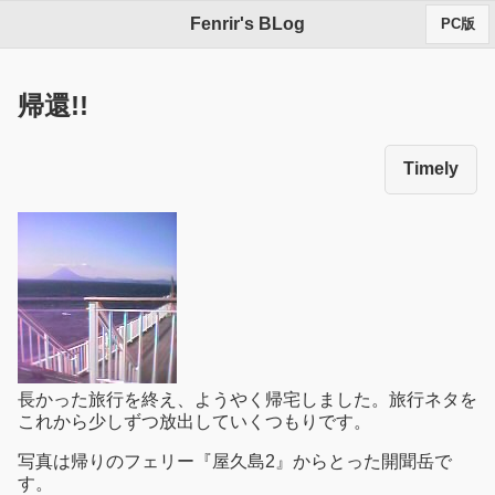
Fenrir's BLog
PC版
帰還!!
Timely
長かった旅行を終え、ようやく帰宅しました。旅行ネタを
これから少しずつ放出していくつもりです。
写真は帰りのフェリー『屋久島2』からとった開聞岳で
す。