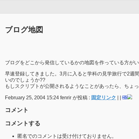
ブログ地図
ブログをどこから発信しているかの地図を作っている方がいます
早速登録してきました。3月に入ると学科の見学旅行で2週間ぐ
いのでしょうか??
もしスクリプトが公開されるようなことがあったら、ちょっ
February 25, 2004 15:24 fenrir が投稿 :
固定リンク
|
|
コメント
コメントする
匿名でのコメントは受け付けておりません。