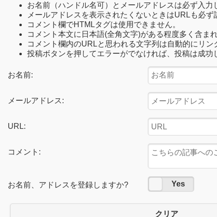
お名前（ハンドル名可）とメールアドレスは必ず入力
メールアドレスを表示されたくないときはURLも必ず
コメント欄でHTMLタグは使用できません。
コメント本文に日本語(全角文字)がある程度多く含ま
コメント欄内のURLと思われる文字列は自動的にリン
投稿ボタンを押してエラーがでなければ、投稿は成功
お名前:
メールアドレス:
URL:
コメント:
No
Yes
お名前、アドレスを登録しますか?
クリア