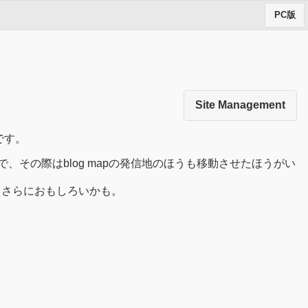
PC版
Site Management
です。
、その際はblog mapの発信地のほうも移動させたほうがい
らさらにおもしろいかも。