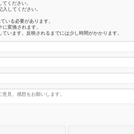
してください。
記入してください。
れている必要があります。
クに変換されます。
しています。反映されるまでには少し時間がかかります。