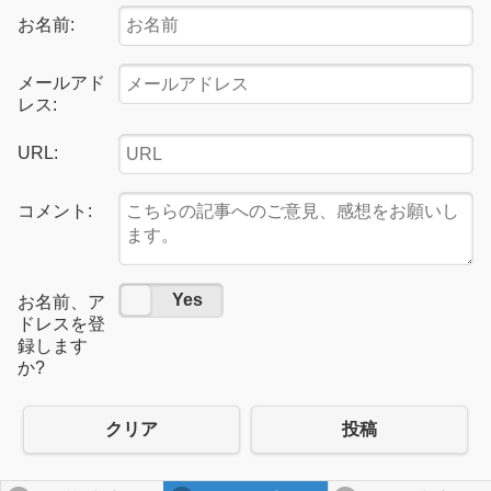
お名前:
メールアド
レス:
URL:
コメント:
No
Yes
お名前、ア
ドレスを登
録します
か?
クリア
投稿