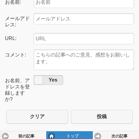
お名前:
メールアド
レス:
URL:
コメント:
No
Yes
お名前、ア
ドレスを登
録します
か?
クリア
投稿
前の記事
トップ
次の記事