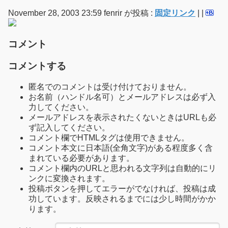
November 28, 2003 23:59 fenrir が投稿 :
固定リンク
|
|
コメント
コメントする
匿名でのコメントは受け付けておりません。
お名前（ハンドル名可）とメールアドレスは必ず入
力してください。
メールアドレスを表示されたくないときはURLも必
ず記入してください。
コメント欄でHTMLタグは使用できません。
コメント本文に日本語(全角文字)がある程度多く含
まれている必要があります。
コメント欄内のURLと思われる文字列は自動的にリ
ンクに変換されます。
投稿ボタンを押してエラーがでなければ、投稿は成
功しています。反映されるまでには少し時間がかか
ります。