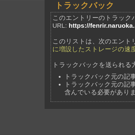
トラックバック
このエントリーのトラック
URL:
https://fenrir.naruoka
このリストは、次のエント
に増設したストレージの速度
トラックバックを送られる
トラックバック元の記
トラックバック元の記事には、"ht
含んでいる必要があり