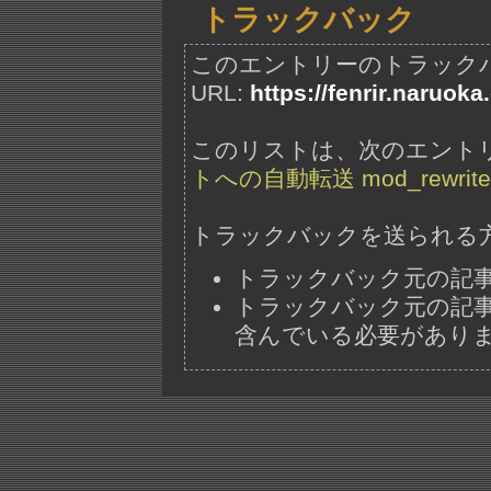
トラックバック
このエントリーのトラック
URL:
https://fenrir.naruoka
このリストは、次のエント
トへの自動転送 mod_rewrite
トラックバックを送られる
トラックバック元の記
トラックバック元の記事には、"ht
含んでいる必要があり