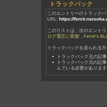
トラックバック
このエントリーのトラックバ
URL:
https://fenrir.naruoka
このリストは、次のエントリ
ログ電圧に変換'
,
Fenrir's BL
トラックバックを送られる方
トラックバック元の記事
トラックバック元の記事には、"ht
んでいる必要があります