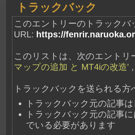
トラックバック
このエントリーのトラックバ
URL:
https://fenrir.naruoka.o
このリストは、次のエントリ
マップの追加 と MT4iの改造'
トラックバックを送られる方
トラックバック元の記事は
トラックバック元の記事には、"http
でいる必要があります