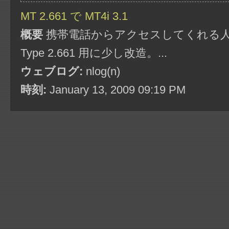
MT 2.661 で MT4i 3.1
概要
携帯電話からアクセスしてくれる人があ
Type 2.661 用に少し改造。...
ウェブログ:
nlog(n)
時刻:
January 13, 2009 09:19 PM