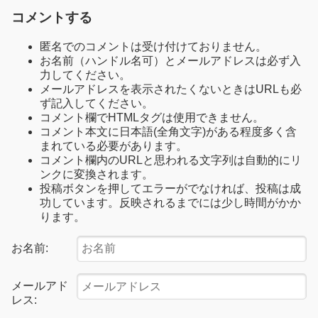
コメントする
匿名でのコメントは受け付けておりません。
お名前（ハンドル名可）とメールアドレスは必ず入
力してください。
メールアドレスを表示されたくないときはURLも必
ず記入してください。
コメント欄でHTMLタグは使用できません。
コメント本文に日本語(全角文字)がある程度多く含
まれている必要があります。
コメント欄内のURLと思われる文字列は自動的にリ
ンクに変換されます。
投稿ボタンを押してエラーがでなければ、投稿は成
功しています。反映されるまでには少し時間がかか
ります。
お名前:
メールアド
レス: