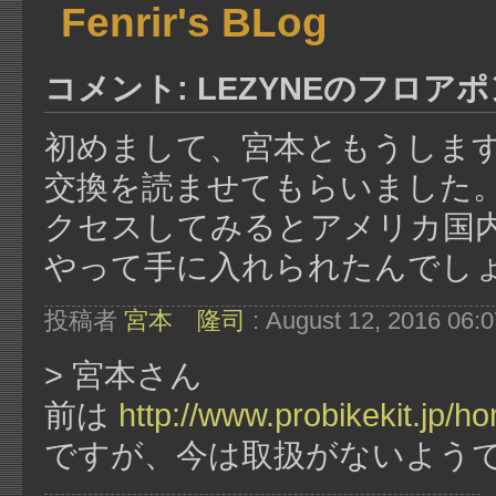
Fenrir's BLog
コメント: LEZYNEのフロ
初めまして、宮本ともうします。
交換を読ませてもらいました
クセスしてみるとアメリカ国
やって手に入れられたんでし
投稿者
宮本 隆司
: August 12, 2016 06:
> 宮本さん
前は
http://www.probikekit.jp/h
ですが、今は取扱がないよう