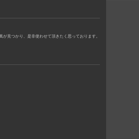
真が見つかり、是非使わせて頂きたく思っております。