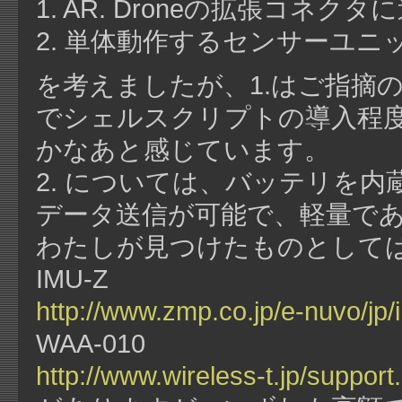
1. AR. Droneの拡張コネクタ
2. 単体動作するセンサーユニ
を考えましたが、1.はご指摘
でシェルスクリプトの導入程
かなあと感じています。
2. については、バッテリを内蔵しワ
データ送信が可能で、軽量で
わたしが見つけたものとして
IMU-Z
http://www.zmp.co.jp/e-nuvo/jp/
WAA-010
http://www.wireless-t.jp/support