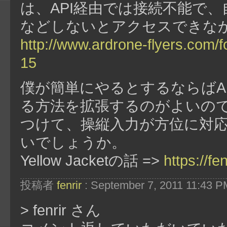
は、API経由では接続不能で、自
などしないとアクセスできな
http://www.ardrone-flyers.com/
15
僕が簡単にやるとするならばArdui
る方法を拡張するのがよいの
つけて、操縦入力が方位に対
いでしょうか。
Yellow Jacketの話 =>
https://f
投稿者
fenrir
: September 7, 2011 11:43 P
> fenrir さん