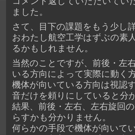
コメント返していただいてい
ました。
さて、目下の課題をもう少し
おわたし航空工学はずぶの素
るかもしれません。
当然のことですが、前後・左
いる方向によって実際に動く
機体が向いている方向は視認
音だけを頼りにしていると分
結果、前後・左右、左右旋回
らすかも分かりません。
何らかの手段で機体が向いて