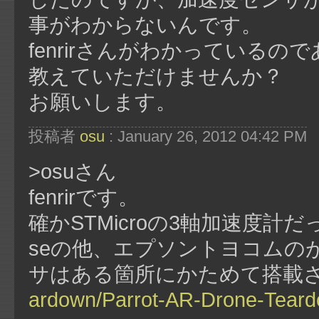
事がわからないんです。
fenrirさんがわかっている
教えていただけませんか？
お願いします。
投稿者
osu
: January 26, 2012 04:42 PM
>osuさん
fenrirです。
確かSTMicroの3軸加速度計だ
seの他、エプソントヨコムの
サはある箇所にかためて搭載
ardown/Parrot-AR-Drone-Teard