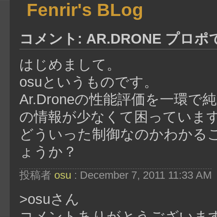
Fenrir's BLog
コメント: AR.DRONE プロ
はじめまして。
osuというものです。
Ar.Droneの性能評価を一
の情報が少なくて困っていま
どういった制御なのかわかる
ょうか？
投稿者
osu
: December 7, 2011 11:33 AM
>osuさん
コメントありがとうございま