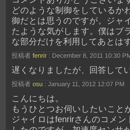
どのような制御をしているかわ
御だとは思うのですが。ジャイロ
たような気がします。僕はブ
な部分だけを利用してあとは
投稿者
fenrir
: December 8, 2011 10:30 P
遅くなりましたが、回答して
投稿者
osu
: January 11, 2012 12:07 PM
こんにちは。
もうひとつお伺いしたいこと
ジャイロはfenrirさんのコ
したのですが、加速度センサ