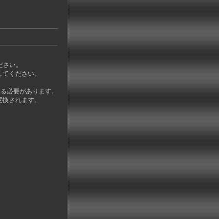
ださい。
してください。
いる必要があります。
変換されます。