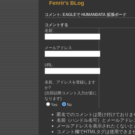
Fenrir's BLog
コメント: EAGLEで HUMANDATA 拡張ボード
コメントする
名前:
メールアドレス
URL:
名前、アドレスを登録します
か?
(次回以降コメント入力が楽に
なります)
Yes
No
匿名でのコメントは受け付けておりま
名前（ハンドル名可）とメールアドレ
メールアドレスを表示されたくないと
コメント欄でHTMLタグは使用できま