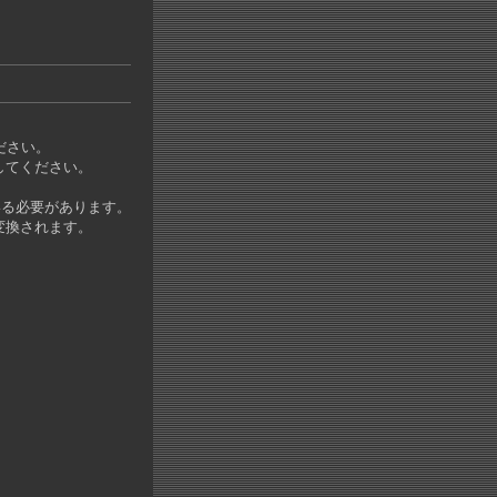
ださい。
してください。
いる必要があります。
変換されます。