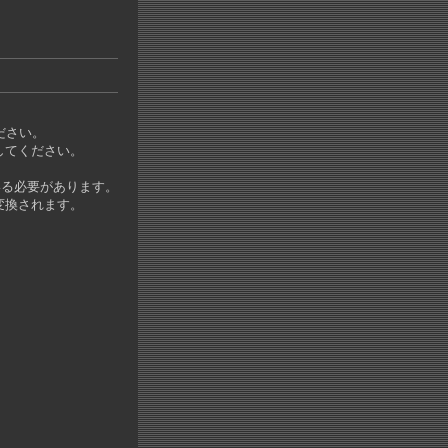
ださい。
してください。
いる必要があります。
変換されます。