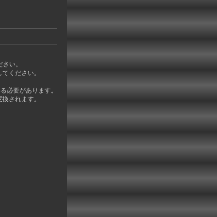
ださい。
してください。
いる必要があります。
変換されます。