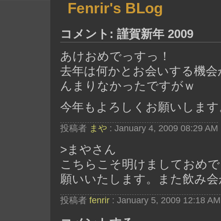
Fenrir's BLog
コメント: 謹賀新年 2009
あけおめでっすっ！
去年は何かとお会いする機会
んまりなかったですがｗ
今年もよろしくお願いします
投稿者
まや
: January 4, 2009 08:29 AM
>まやさん
こちらこそ明けましておめで
願いいたします。また飲み会
投稿者
fenrir
: January 5, 2009 12:18 AM