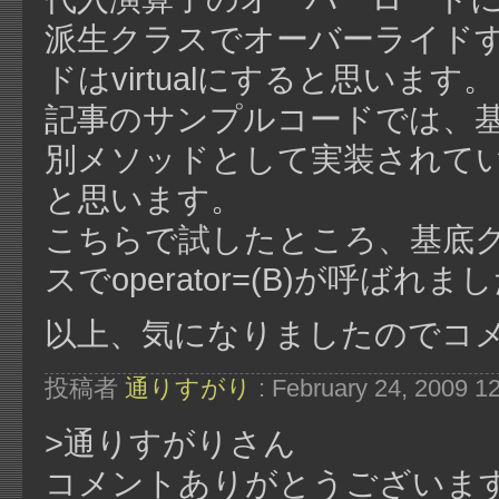
派生クラスでオーバーライド
ドはvirtualにすると思います。
記事のサンプルコードでは、基底
別メソッドとして実装されて
と思います。
こちらで試したところ、基底クラス
スでoperator=(B)が呼ばれま
以上、気になりましたのでコ
投稿者
通りすがり
: February 24, 2009 1
>通りすがりさん
コメントありがとうございます。