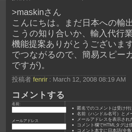
>maskinさん
こんにちは。まだ日本への輸
こうの知り合いか、輸入代行業
機能提案ありがとうございます。
でつながるので、簡易スピーカ
ですが)。
投稿者
fenrir
: March 12, 2008 08:19 AM
コメントする
名前:
匿名でのコメントは受け付
名前（ハンドル名可）とメ
メールアドレスを表示され
メールアドレス
コメント欄でHTMLタグは
コメント本文に日本語(全