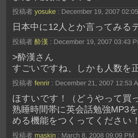
投稿者
yosuke
: December 19, 2007 02:0
日本中に12人とか言ってみる
投稿者
酔漢
: December 19, 2007 03:43 
>酔漢さん
すごいですね、しかも人数を正
投稿者
fenrir
: December 21, 2007 12:53 
ほすいです！（どうやって買
熟睡時間帯に英会話勉強MP3
める機能をつくってください
投稿者
maskin
: March 8, 2008 09:09 PM