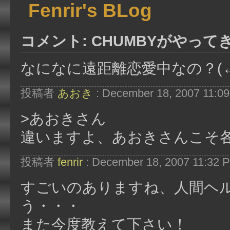
Fenrir's BLog
コメント: CHUMBYがやってき
なになに遠距離恋愛中なの？(
投稿者
あおき
: December 18, 2007 11:0
>あおきさん
違いますよ、あおきさんこそ各
投稿者
fenrir
: December 18, 2007 11:32 
すごいのありますね、人間ヘ
う・・・
また今度教えて下さい！