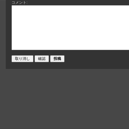
コメント: