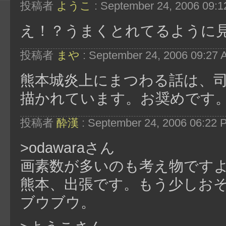
投稿者
ようこ
: September 24, 2006 09:
え！？うまくとれてるように
投稿者
まや
: September 24, 2006 09:27
熊本城炎上にまつわる話は、
描かれています。お奨めです
投稿者
酔漢
: September 24, 2006 06:22 
>odawaraさん
画素数が多いのも考え物です
熊本、出張です。もう少しおそ
ブウブウ。