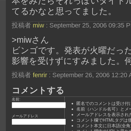
本をみたらそれっぽいタイト
てるかなと思ってました。
投稿者
miw
: September 25, 2006 09:35 
>miwさん
ビンゴです。発表が火曜だっ
影響を受けずにすみました。
投稿者
fenrir
: September 26, 2006 12:20
コメントする
名前:
匿名でのコメントは受け付
名前（ハンドル名可）とメ
メールアドレスを表示され
メールアドレス
コメント欄でHTMLタグは
コメント本文に日本語(全