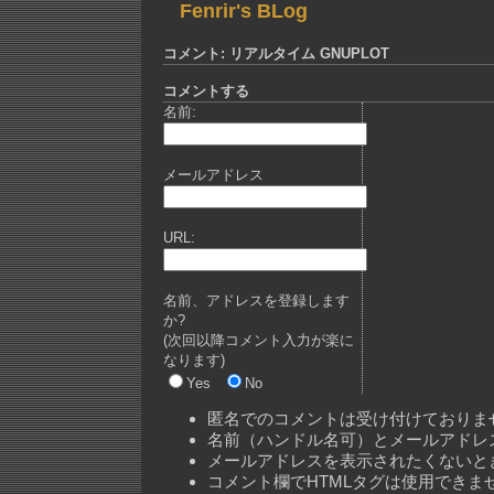
Fenrir's BLog
コメント: リアルタイム GNUPLOT
コメントする
名前:
メールアドレス
URL:
名前、アドレスを登録します
か?
(次回以降コメント入力が楽に
なります)
Yes
No
匿名でのコメントは受け付けておりま
名前（ハンドル名可）とメールアドレ
メールアドレスを表示されたくないと
コメント欄でHTMLタグは使用できま