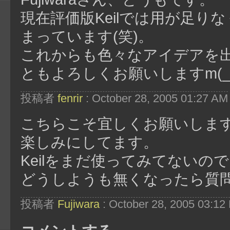
現在評価版Keilでは用が足り
まっています(笑)。
これからも色々なアイデアを
ともよろしくお願いしますm(_ 
投稿者
fenrir
: October 28, 2005 01:27 AM
こちらこそ宜しくお願いしま
楽しみにしてます。
Keilをまだ使ってみてない
どうしようも無くなったら質
投稿者
Fujiwara
: October 28, 2005 03:12