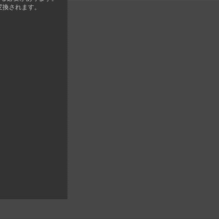
変換されます。