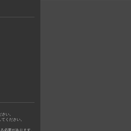
ださい。
してください。
いる必要があります。