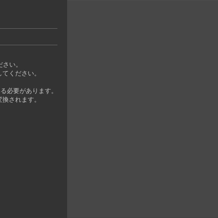
ださい。
してください。
いる必要があります。
変換されます。