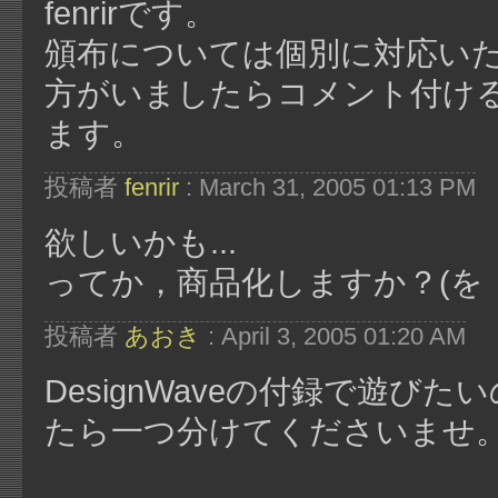
fenrirです。
頒布については個別に対応い
方がいましたらコメント付け
ます。
投稿者
fenrir
: March 31, 2005 01:13 PM
欲しいかも...
ってか，商品化しますか？(を
投稿者
あおき
: April 3, 2005 01:20 AM
DesignWaveの付録で遊びた
たら一つ分けてくださいませ